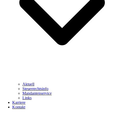
Aktuell
Steuerrechtsinfo
Mandantenservice
Links
Karriere
Kontakt