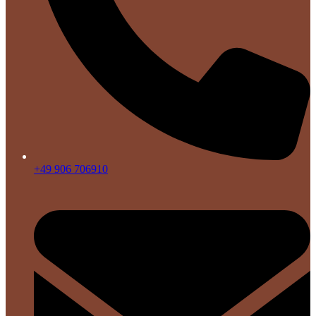
+49 906 706910