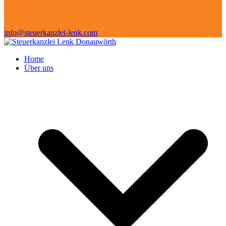
info@steuerkanzlei-lenk.com
Home
Über uns