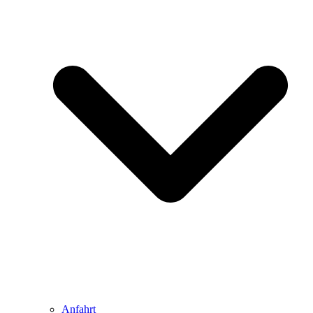
Anfahrt