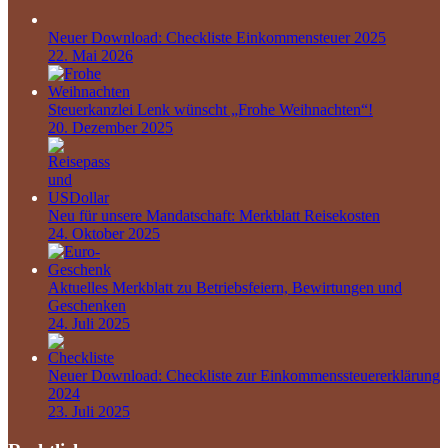
Neuer Download: Checkliste Einkommensteuer 2025
22. Mai 2026
Steuerkanzlei Lenk wünscht „Frohe Weihnachten“!
20. Dezember 2025
Neu für unsere Mandatschaft: Merkblatt Reisekosten
24. Oktober 2025
Aktuelles Merkblatt zu Betriebsfeiern, Bewirtungen und
Geschenken
24. Juli 2025
Neuer Download: Checkliste zur Einkommenssteuererklärung
2024
23. Juli 2025