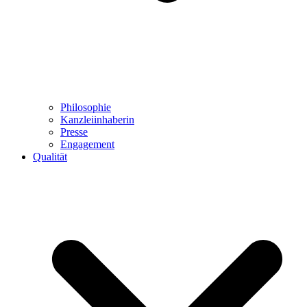
Philosophie
Kanzleiinhaberin
Presse
Engagement
Qualität