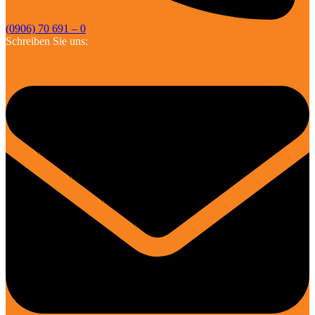
(0906) 70 691 – 0
Schreiben Sie uns: