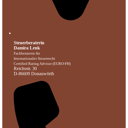
Steuerberaterin
Damira Lenk
Fachberaterin für
Internationales Steuerrecht
Certified Rating Advisor (EURO-FH)
Reichsstr. 30
D-86609 Donauwörth