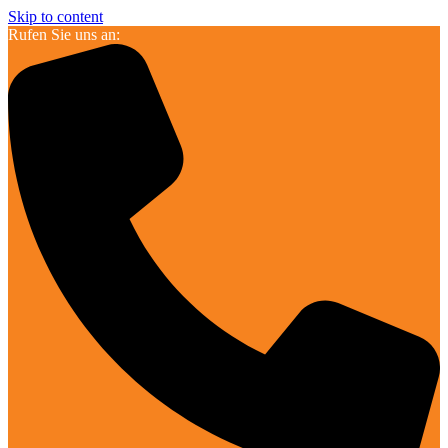
Skip to content
Rufen Sie uns an: