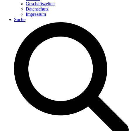
Geschäftszeiten
Datenschutz
Impressum
Suche