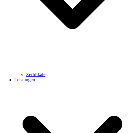
Zertifikate
Leistungen