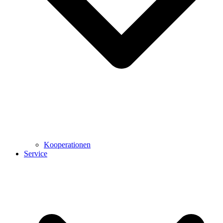
Kooperationen
Service