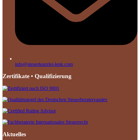
info@steuerkanzlei-lenk.com
Zertifikate • Qualifizierung
Aktuelles