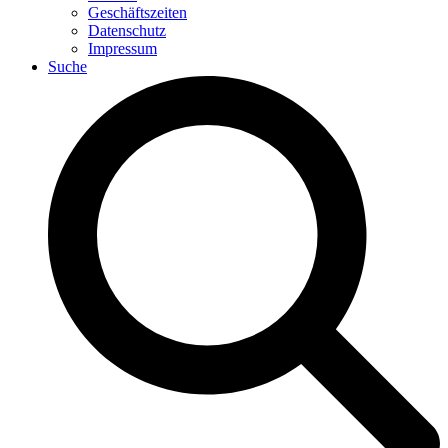
Geschäftszeiten
Datenschutz
Impressum
Suche