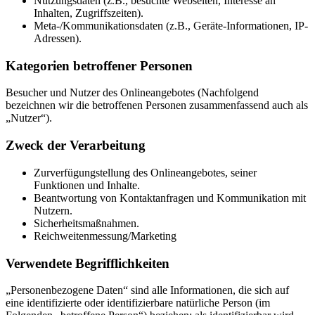
Nutzungsdaten (z.B., besuchte Webseiten, Interesse an
Inhalten, Zugriffszeiten).
Meta-/Kommunikationsdaten (z.B., Geräte-Informationen, IP-
Adressen).
Kategorien betroffener Personen
Besucher und Nutzer des Onlineangebotes (Nachfolgend
bezeichnen wir die betroffenen Personen zusammenfassend auch als
„Nutzer“).
Zweck der Verarbeitung
Zurverfügungstellung des Onlineangebotes, seiner
Funktionen und Inhalte.
Beantwortung von Kontaktanfragen und Kommunikation mit
Nutzern.
Sicherheitsmaßnahmen.
Reichweitenmessung/Marketing
Verwendete Begrifflichkeiten
„Personenbezogene Daten“ sind alle Informationen, die sich auf
eine identifizierte oder identifizierbare natürliche Person (im