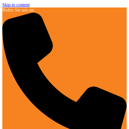
Skip to content
Rufen Sie uns an: