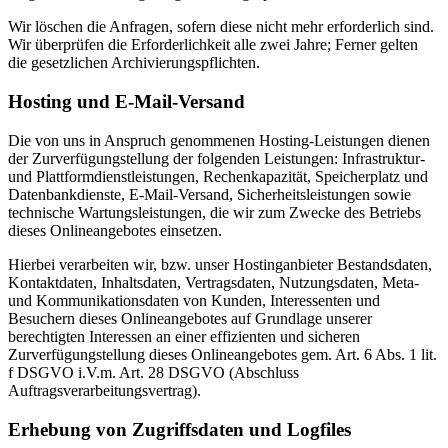
Wir löschen die Anfragen, sofern diese nicht mehr erforderlich sind.
Wir überprüfen die Erforderlichkeit alle zwei Jahre; Ferner gelten
die gesetzlichen Archivierungspflichten.
Hosting und E-Mail-Versand
Die von uns in Anspruch genommenen Hosting-Leistungen dienen
der Zurverfügungstellung der folgenden Leistungen: Infrastruktur-
und Plattformdienstleistungen, Rechenkapazität, Speicherplatz und
Datenbankdienste, E-Mail-Versand, Sicherheitsleistungen sowie
technische Wartungsleistungen, die wir zum Zwecke des Betriebs
dieses Onlineangebotes einsetzen.
Hierbei verarbeiten wir, bzw. unser Hostinganbieter Bestandsdaten,
Kontaktdaten, Inhaltsdaten, Vertragsdaten, Nutzungsdaten, Meta-
und Kommunikationsdaten von Kunden, Interessenten und
Besuchern dieses Onlineangebotes auf Grundlage unserer
berechtigten Interessen an einer effizienten und sicheren
Zurverfügungstellung dieses Onlineangebotes gem. Art. 6 Abs. 1 lit.
f DSGVO i.V.m. Art. 28 DSGVO (Abschluss
Auftragsverarbeitungsvertrag).
Erhebung von Zugriffsdaten und Logfiles