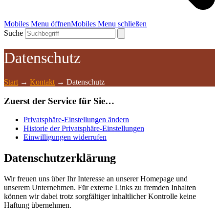
Mobiles Menu öffnen
Mobiles Menu schließen
Suche
Datenschutz
Start
→
Kontakt
→
Datenschutz
Zuerst der Service für Sie…
Privatsphäre-Einstellungen ändern
Historie der Privatsphäre-Einstellungen
Einwilligungen widerrufen
Datenschutzerklärung
Wir freuen uns über Ihr Interesse an unserer Homepage und
unserem Unternehmen. Für externe Links zu fremden Inhalten
können wir dabei trotz sorgfältiger inhaltlicher Kontrolle keine
Haftung übernehmen.