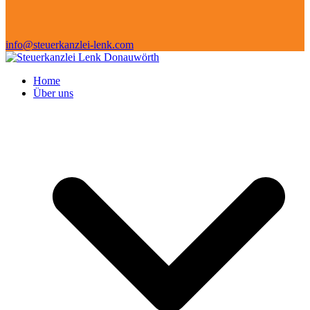
info@steuerkanzlei-lenk.com
Home
Über uns