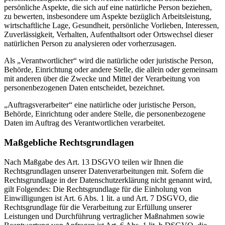
persönliche Aspekte, die sich auf eine natürliche Person beziehen,
zu bewerten, insbesondere um Aspekte bezüglich Arbeitsleistung,
wirtschaftliche Lage, Gesundheit, persönliche Vorlieben, Interessen,
Zuverlässigkeit, Verhalten, Aufenthaltsort oder Ortswechsel dieser
natürlichen Person zu analysieren oder vorherzusagen.
Als „Verantwortlicher“ wird die natürliche oder juristische Person,
Behörde, Einrichtung oder andere Stelle, die allein oder gemeinsam
mit anderen über die Zwecke und Mittel der Verarbeitung von
personenbezogenen Daten entscheidet, bezeichnet.
„Auftragsverarbeiter“ eine natürliche oder juristische Person,
Behörde, Einrichtung oder andere Stelle, die personenbezogene
Daten im Auftrag des Verantwortlichen verarbeitet.
Maßgebliche Rechtsgrundlagen
Nach Maßgabe des Art. 13 DSGVO teilen wir Ihnen die
Rechtsgrundlagen unserer Datenverarbeitungen mit. Sofern die
Rechtsgrundlage in der Datenschutzerklärung nicht genannt wird,
gilt Folgendes: Die Rechtsgrundlage für die Einholung von
Einwilligungen ist Art. 6 Abs. 1 lit. a und Art. 7 DSGVO, die
Rechtsgrundlage für die Verarbeitung zur Erfüllung unserer
Leistungen und Durchführung vertraglicher Maßnahmen sowie