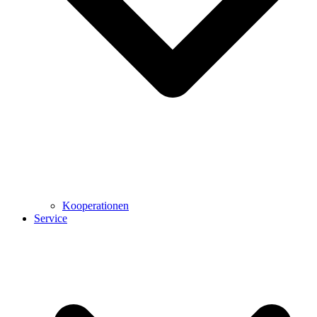
Kooperationen
Service