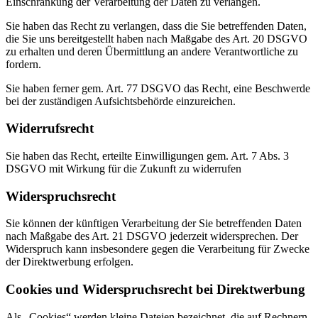
Einschränkung der Verarbeitung der Daten zu verlangen.
Sie haben das Recht zu verlangen, dass die Sie betreffenden Daten,
die Sie uns bereitgestellt haben nach Maßgabe des Art. 20 DSGVO
zu erhalten und deren Übermittlung an andere Verantwortliche zu
fordern.
Sie haben ferner gem. Art. 77 DSGVO das Recht, eine Beschwerde
bei der zuständigen Aufsichtsbehörde einzureichen.
Widerrufsrecht
Sie haben das Recht, erteilte Einwilligungen gem. Art. 7 Abs. 3
DSGVO mit Wirkung für die Zukunft zu widerrufen
Widerspruchsrecht
Sie können der künftigen Verarbeitung der Sie betreffenden Daten
nach Maßgabe des Art. 21 DSGVO jederzeit widersprechen. Der
Widerspruch kann insbesondere gegen die Verarbeitung für Zwecke
der Direktwerbung erfolgen.
Cookies und Widerspruchsrecht bei Direktwerbung
Als „Cookies“ werden kleine Dateien bezeichnet, die auf Rechnern