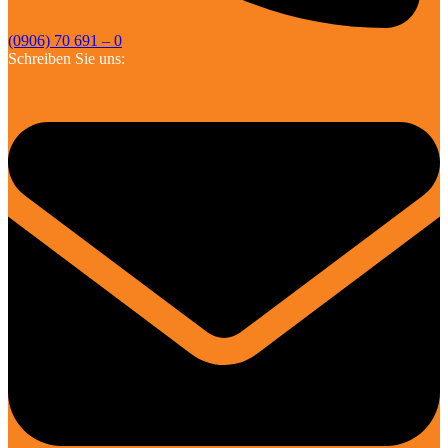
(0906) 70 691 – 0
Schreiben Sie uns: