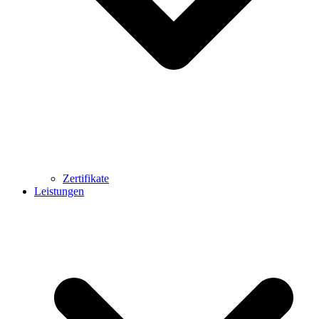
Zertifikate
Leistungen