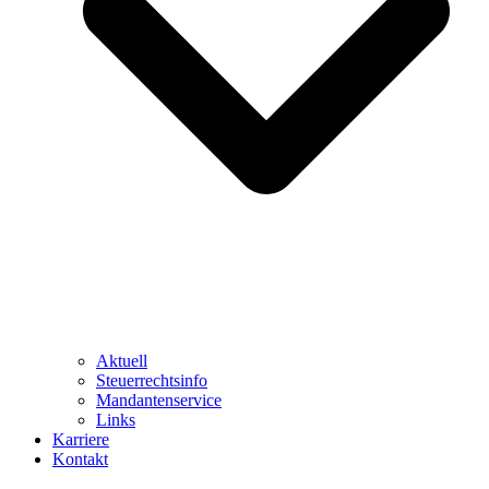
Aktuell
Steuerrechtsinfo
Mandantenservice
Links
Karriere
Kontakt