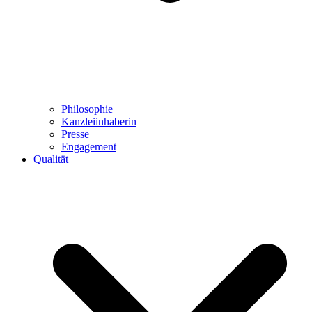
Philosophie
Kanzleiinhaberin
Presse
Engagement
Qualität