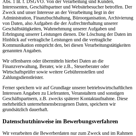
Abs. 1 lit. f. DSGVO. Von der Verarbeitung sind Kunden,
Interessenten, Geschäftspartner und Websitebesucher betroffen. Der
Zweck und unser Interesse an der Verarbeitung liegt in der
Administration, Finanzbuchhaltung, Büroorganisation, Archivierung
von Daten, also Aufgaben die der Aufrechterhaltung unserer
Geschäftstätigkeiten, Wahrnehmung unserer Aufgaben und
Erbringung unserer Leistungen dienen. Die Löschung der Daten im
Hinblick auf vertragliche Leistungen und die vertragliche
Kommunikation entspricht den, bei diesen Verarbeitungstätigkeiten
genannten Angaben.
Wir offenbaren oder übermitteln hierbei Daten an die
Finanzverwaltung, Berater, wie z.B., Steuerberater oder
Wirtschaftsprüfer sowie weitere Gebührenstellen und
Zahlungsdienstleister.
Ferner speichern wir auf Grundlage unserer betriebswirtschaftlichen
Interessen Angaben zu Lieferanten, Veranstaltern und sonstigen
Geschäftspartnern, z.B. zwecks späterer Kontaktaufnahme. Diese
mehrheitlich unternehmensbezogenen Daten, speichern wir
grundsätzlich dauerhaft.
Datenschutzhinweise im Bewerbungsverfahren
Wir verarbeiten die Bewerberdaten nur zum Zweck und im Rahmen