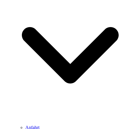
Anfahrt