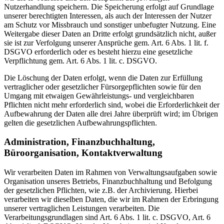
Nutzerhandlung speichern. Die Speicherung erfolgt auf Grundlage
unserer berechtigten Interessen, als auch der Interessen der Nutzer
am Schutz vor Missbrauch und sonstiger unbefugter Nutzung. Eine
Weitergabe dieser Daten an Dritte erfolgt grundsätzlich nicht, außer
sie ist zur Verfolgung unserer Ansprüche gem. Art. 6 Abs. 1 lit. f.
DSGVO erforderlich oder es besteht hierzu eine gesetzliche
Verpflichtung gem. Art. 6 Abs. 1 lit. c. DSGVO.
Die Löschung der Daten erfolgt, wenn die Daten zur Erfüllung
vertraglicher oder gesetzlicher Fürsorgepflichten sowie für den
Umgang mit etwaigen Gewährleistungs- und vergleichbaren
Pflichten nicht mehr erforderlich sind, wobei die Erforderlichkeit der
Aufbewahrung der Daten alle drei Jahre überprüft wird; im Übrigen
gelten die gesetzlichen Aufbewahrungspflichten.
Administration, Finanzbuchhaltung,
Büroorganisation, Kontaktverwaltung
Wir verarbeiten Daten im Rahmen von Verwaltungsaufgaben sowie
Organisation unseres Betriebs, Finanzbuchhaltung und Befolgung
der gesetzlichen Pflichten, wie z.B. der Archivierung. Hierbei
verarbeiten wir dieselben Daten, die wir im Rahmen der Erbringung
unserer vertraglichen Leistungen verarbeiten. Die
Verarbeitungsgrundlagen sind Art. 6 Abs. 1 lit. c. DSGVO, Art. 6