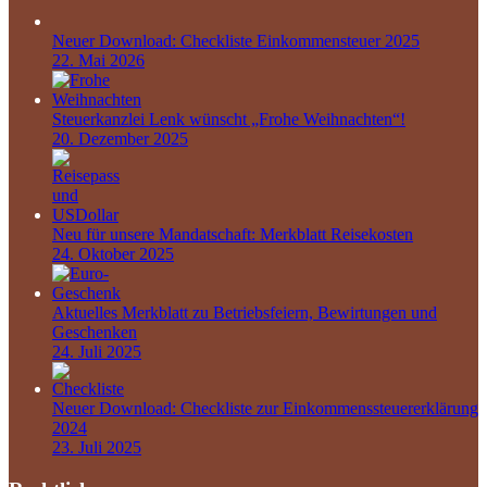
Neuer Download: Checkliste Einkommensteuer 2025
22. Mai 2026
Steuerkanzlei Lenk wünscht „Frohe Weihnachten“!
20. Dezember 2025
Neu für unsere Mandatschaft: Merkblatt Reisekosten
24. Oktober 2025
Aktuelles Merkblatt zu Betriebsfeiern, Bewirtungen und
Geschenken
24. Juli 2025
Neuer Download: Checkliste zur Einkommenssteuererklärung
2024
23. Juli 2025