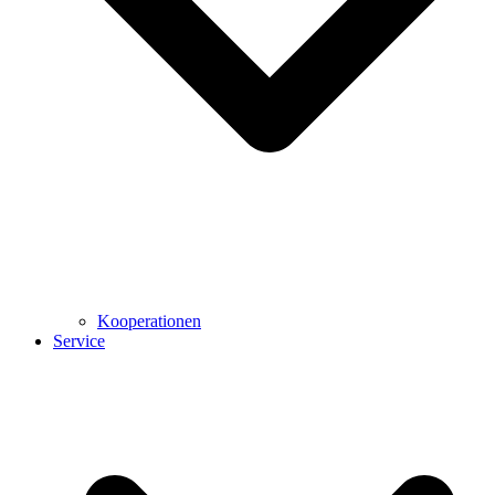
Kooperationen
Service