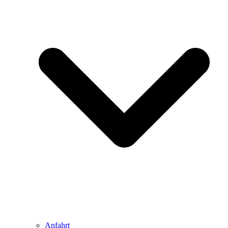
Anfahrt