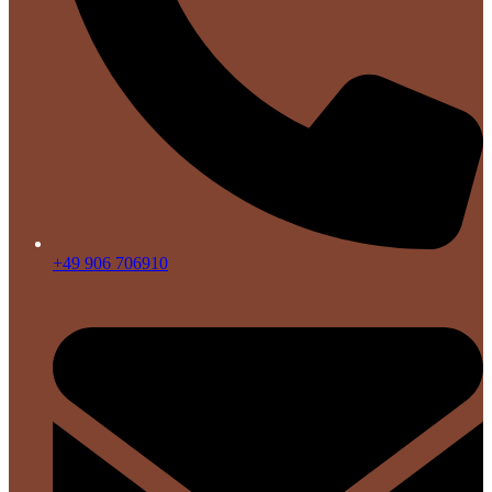
+49 906 706910