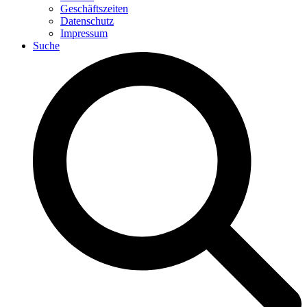
Geschäftszeiten
Datenschutz
Impressum
Suche