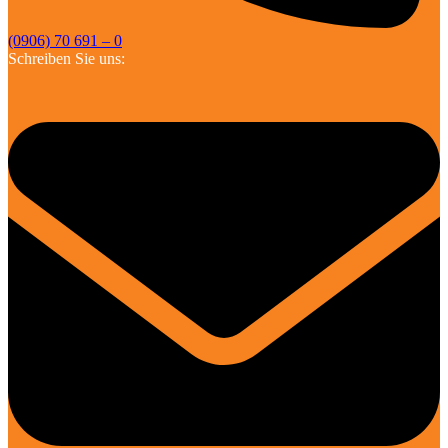
(0906) 70 691 – 0
Schreiben Sie uns: