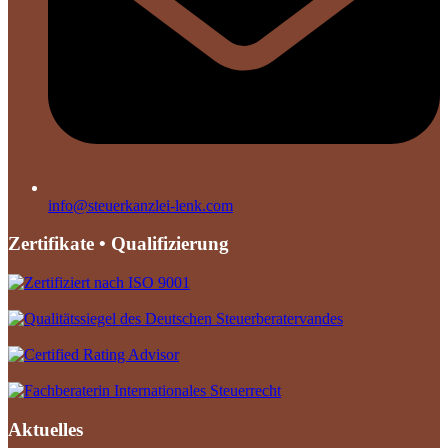
info@steuerkanzlei-lenk.com
Zertifikate • Qualifizierung
Aktuelles