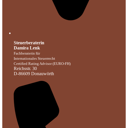
Steuerberaterin
Damira Lenk
Fachberaterin für
Internationales Steuerrecht
Certified Rating Advisor (EURO-FH)
Reichsstr. 30
D-86609 Donauwörth