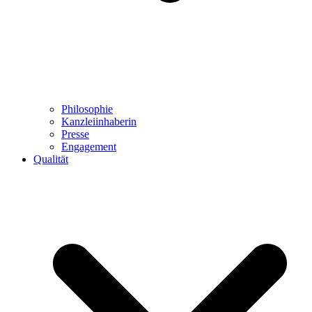
Philosophie
Kanzleiinhaberin
Presse
Engagement
Qualität