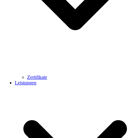
Zertifikate
Leistungen