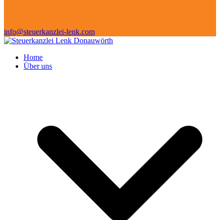
info@steuerkanzlei-lenk.com
Home
Über uns