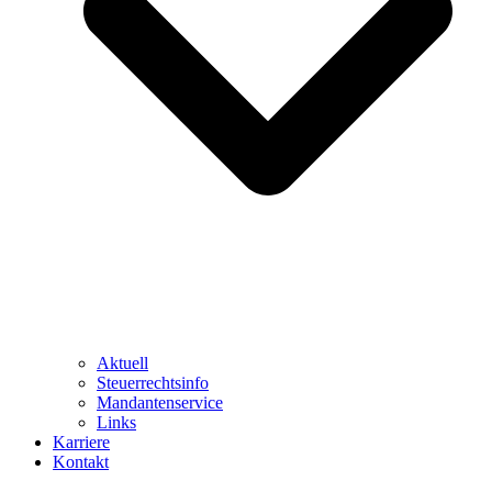
Aktuell
Steuerrechtsinfo
Mandantenservice
Links
Karriere
Kontakt