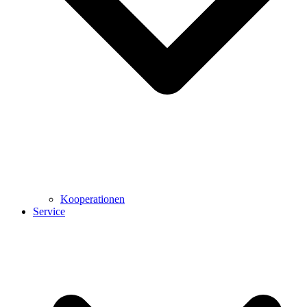
Kooperationen
Service