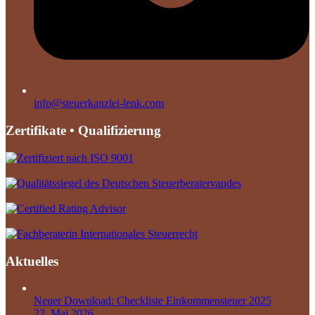
info@steuerkanzlei-lenk.com
Zertifikate • Qualifizierung
Aktuelles
Neuer Download: Checkliste Einkommensteuer 2025
22. Mai 2026