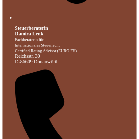
Steuerberaterin
Damira Lenk
Fachberaterin für
Internationales Steuerrecht
Certified Rating Advisor (EURO-FH)
Reichsstr. 30
D-86609 Donauwörth