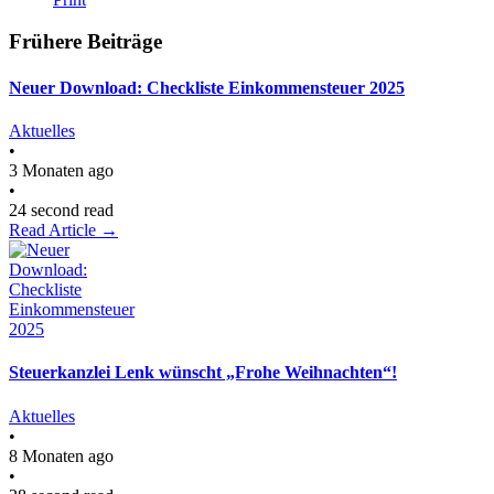
Frühere Beiträge
Neuer Download: Checkliste Einkommensteuer 2025
Aktuelles
•
3 Monaten ago
•
24 second read
Read Article →
Steuerkanzlei Lenk wünscht „Frohe Weihnachten“!
Aktuelles
•
8 Monaten ago
•