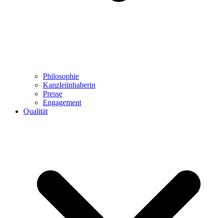
Philosophie
Kanzleiinhaberin
Presse
Engagement
Qualität