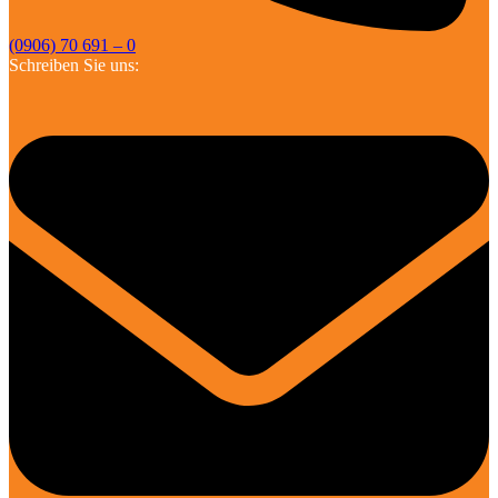
(0906) 70 691 – 0
Schreiben Sie uns: