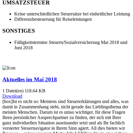
UMSATZSTEUER
Keine unterschiedlichen Steuersätze bei einheitlicher Leistung
Differenzbesteuerung für Reiseleistungen
SONSTIGES
Fälligkeitstermine Steuern/Sozialversicherung Mai 2018 und
Juni 2018
Aktuelles im Mai 2018
1 Datei(en)
118.64 KB
Download
[box]Ist es nicht so: Meistens sind Steuererklärungen und alles, was
damit in Zusammenhang steht, nicht gerade das Lieblingsthema der
meisten Menschen. Darum ist es umso wichtiger, für diese Fragen
Ihren persönlicher Ansprechpartner zu finden, der sich mit Ihrer
ganz individuellen Situation auseinander setzt und als Ihr fachlich
versierter Steuernavigator in Ihrem Sinn agiert. All dies bieten wir