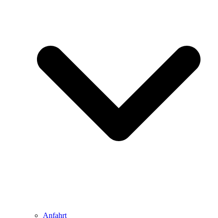
Anfahrt