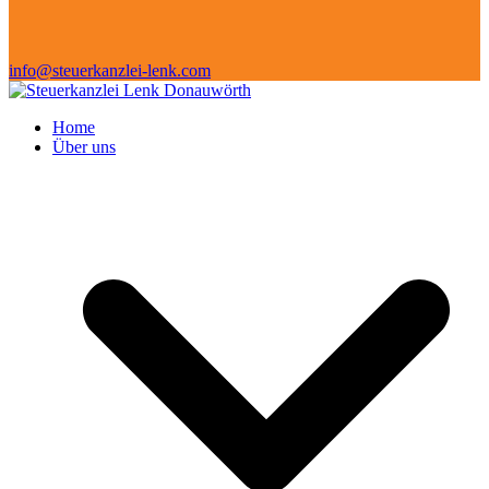
info@steuerkanzlei-lenk.com
Home
Über uns