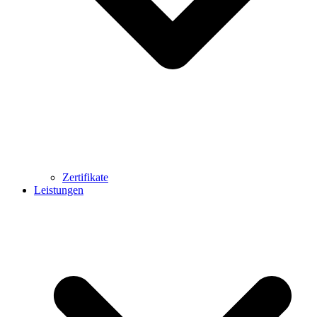
Zertifikate
Leistungen