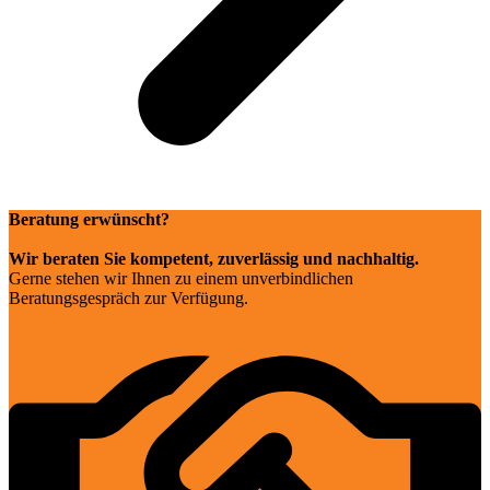
Beratung erwünscht?
Wir beraten Sie kompetent, zuverlässig und nachhaltig.
Gerne stehen wir Ihnen zu einem unverbindlichen
Beratungsgespräch zur Verfügung.