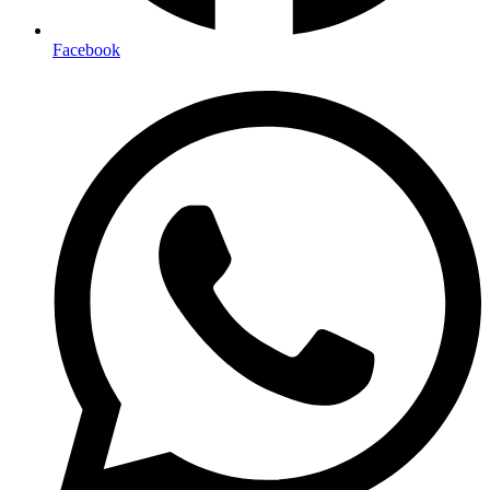
Facebook