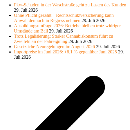
Pkw-Schaden in der Waschstraße geht zu Lasten des Kunden
29. Juli 2026
Ohne Pflicht gezahlt – Rechtsschutzversicherung kann
Anwalt dennoch in Regress nehmen
29. Juli 2026
Ausbildungsumfrage 2026: Betriebe bleiben trotz widriger
Umstände am Ball
29. Juli 2026
Trotz Legalisierung: Starker Cannabiskonsum führt zu
Zweifeln an der Fahreignung
29. Juli 2026
Gesetzliche Neuregelungen im August 2026
29. Juli 2026
Importpreise im Juni 2026: +6,1 % gegenüber Juni 2025
29.
Juli 2026