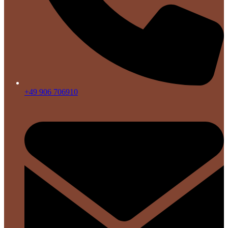
+49 906 706910