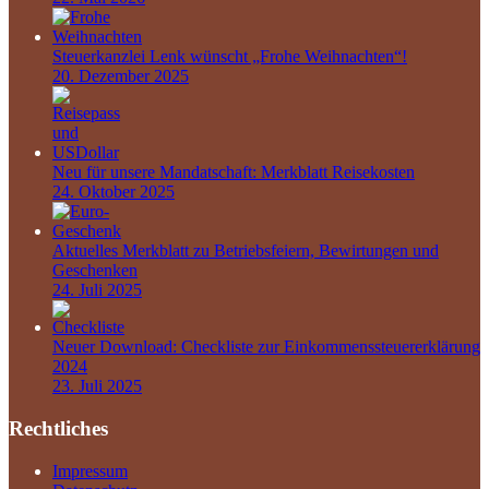
Steuerkanzlei Lenk wünscht „Frohe Weihnachten“!
20. Dezember 2025
Neu für unsere Mandatschaft: Merkblatt Reisekosten
24. Oktober 2025
Aktuelles Merkblatt zu Betriebsfeiern, Bewirtungen und
Geschenken
24. Juli 2025
Neuer Download: Checkliste zur Einkommenssteuererklärung
2024
23. Juli 2025
Rechtliches
Impressum