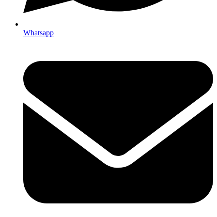
Whatsapp