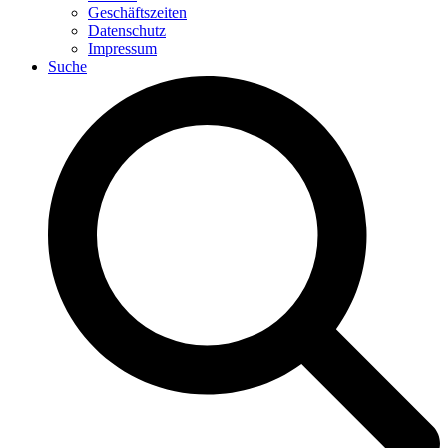
Geschäftszeiten
Datenschutz
Impressum
Suche