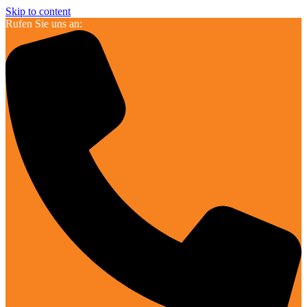
Skip to content
Rufen Sie uns an: