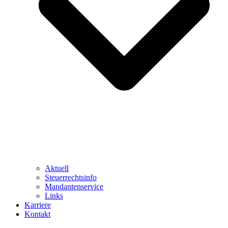
Aktuell
Steuerrechtsinfo
Mandantenservice
Links
Karriere
Kontakt