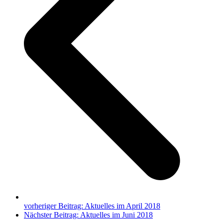
vorheriger Beitrag:
Aktuelles im April 2018
Nächster Beitrag:
Aktuelles im Juni 2018