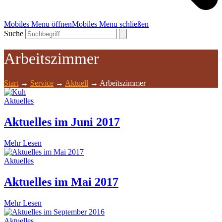
Mobiles Menu öffnen
Mobiles Menu schließen
Suche
Arbeitszimmer
Start
→
Service
→
Aktuell
→
Arbeitszimmer
Aktuelles
Aktuelles im Juni 2017
Mehr Lesen
Aktuelles
Aktuelles im Mai 2017
Mehr Lesen
Aktuelles