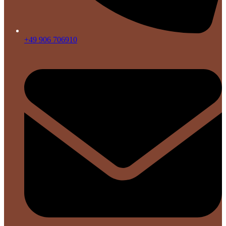
+49 906 706910