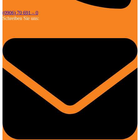
(0906) 70 691 – 0
Schreiben Sie uns: