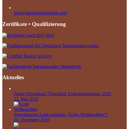
info@steuerkanzlei-lenk.com
Zertifikate • Qualifizierung
Aktuelles
Neuer Download: Checkliste Einkommensteuer 2025
22. Mai 2026
Steuerkanzlei Lenk wünscht „Frohe Weihnachten“!
20. Dezember 2025