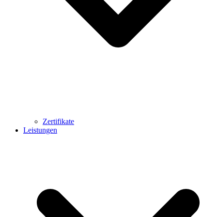
Zertifikate
Leistungen