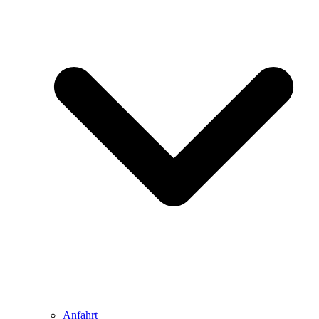
Anfahrt