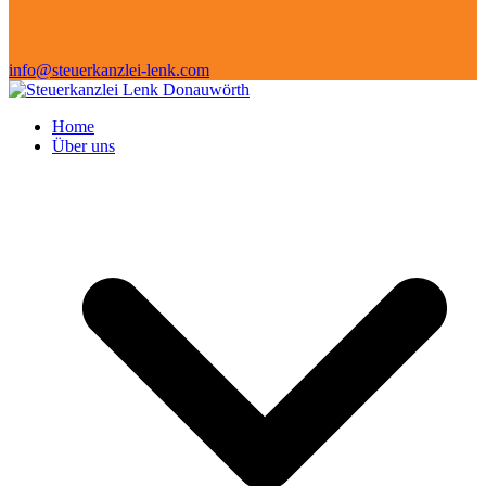
info@steuerkanzlei-lenk.com
Home
Über uns