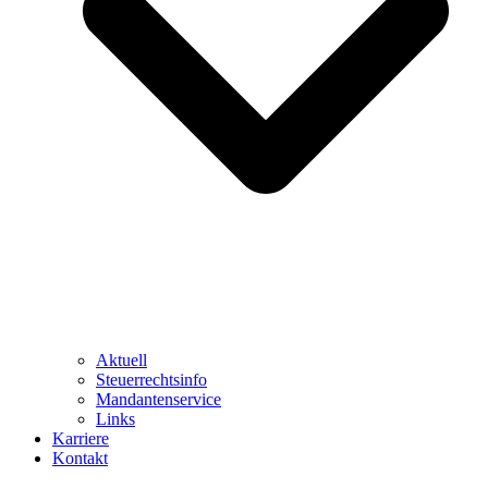
Aktuell
Steuerrechtsinfo
Mandantenservice
Links
Karriere
Kontakt