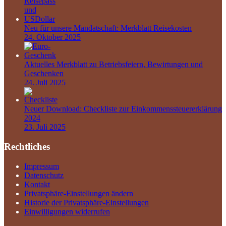
Neu für unsere Mandatschaft: Merkblatt Reisekosten
24. Oktober 2025
Aktuelles Merkblatt zu Betriebsfeiern, Bewirtungen und
Geschenken
24. Juli 2025
Neuer Download: Checkliste zur Einkommenssteuererklärung
2024
23. Juli 2025
Rechtliches
Impressum
Datenschutz
Kontakt
Privatsphäre-Einstellungen ändern
Historie der Privatsphäre-Einstellungen
Einwilligungen widerrufen