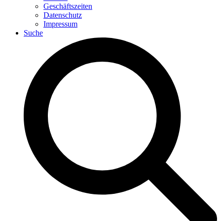
Geschäftszeiten
Datenschutz
Impressum
Suche