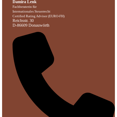
Damira Lenk
Fachberaterin für
Internationales Steuerrecht
Certified Rating Advisor (EURO-FH)
Reichsstr. 30
D-86609 Donauwörth