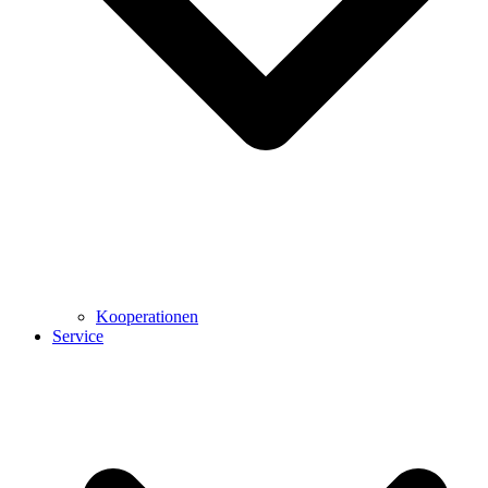
Kooperationen
Service