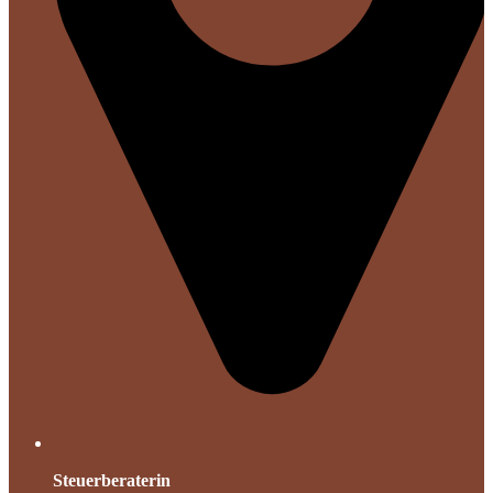
Steuerberaterin