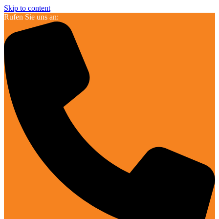
Skip to content
Rufen Sie uns an: