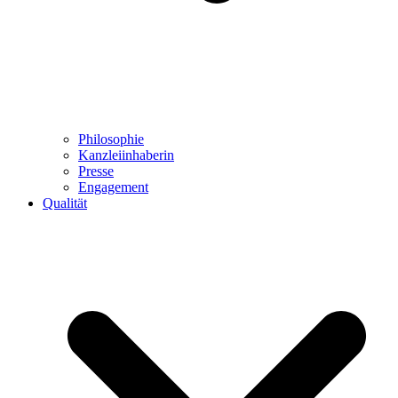
Philosophie
Kanzleiinhaberin
Presse
Engagement
Qualität