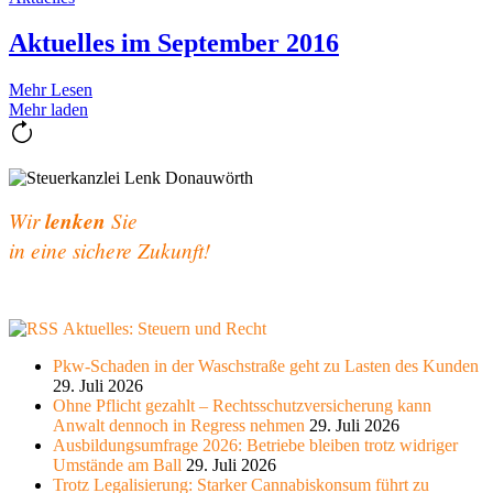
Aktuelles im September 2016
Mehr Lesen
Mehr laden
Wir
lenken
Sie
in eine sichere Zukunft!
Aktuelles: Steuern und Recht
Pkw-Schaden in der Waschstraße geht zu Lasten des Kunden
29. Juli 2026
Ohne Pflicht gezahlt – Rechtsschutzversicherung kann
Anwalt dennoch in Regress nehmen
29. Juli 2026
Ausbildungsumfrage 2026: Betriebe bleiben trotz widriger
Umstände am Ball
29. Juli 2026
Trotz Legalisierung: Starker Cannabiskonsum führt zu