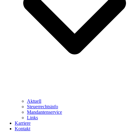
Aktuell
Steuerrechtsinfo
Mandantenservice
Links
Karriere
Kontakt