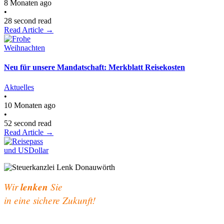
8 Monaten ago
•
28 second read
Read Article →
Neu für unsere Mandatschaft: Merkblatt Reisekosten
Aktuelles
•
10 Monaten ago
•
52 second read
Read Article →
Wir
lenken
Sie
in eine sichere Zukunft!