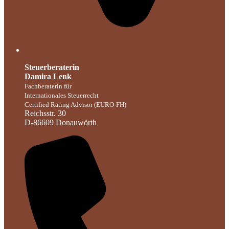
Steuerberaterin
Damira Lenk
Fachberaterin für
Internationales Steuerrecht
Certified Rating Advisor (EURO-FH)
Reichsstr. 30
D-86609 Donauwörth