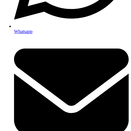
Whatsapp