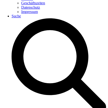
Geschäftszeiten
Datenschutz
Impressum
Suche