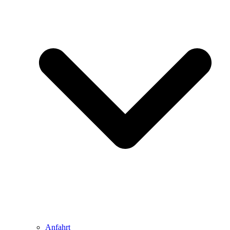
Anfahrt