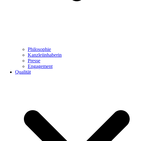
Philosophie
Kanzleiinhaberin
Presse
Engagement
Qualität