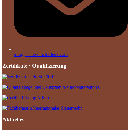
info@steuerkanzlei-lenk.com
Zertifikate • Qualifizierung
Aktuelles