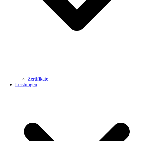
Zertifikate
Leistungen