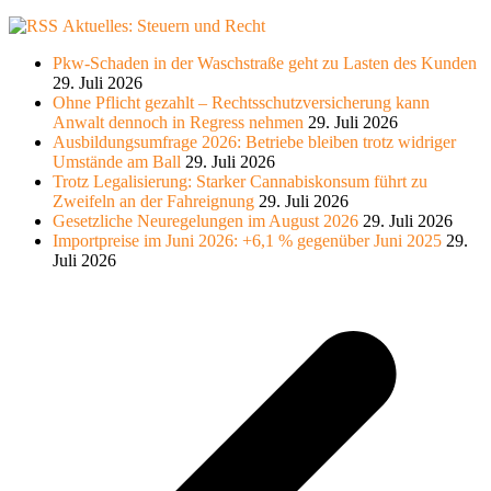
Aktuelles: Steuern und Recht
Pkw-Schaden in der Waschstraße geht zu Lasten des Kunden
29. Juli 2026
Ohne Pflicht gezahlt – Rechtsschutzversicherung kann
Anwalt dennoch in Regress nehmen
29. Juli 2026
Ausbildungsumfrage 2026: Betriebe bleiben trotz widriger
Umstände am Ball
29. Juli 2026
Trotz Legalisierung: Starker Cannabiskonsum führt zu
Zweifeln an der Fahreignung
29. Juli 2026
Gesetzliche Neuregelungen im August 2026
29. Juli 2026
Importpreise im Juni 2026: +6,1 % gegenüber Juni 2025
29.
Juli 2026