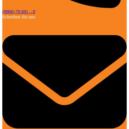
(0906) 70 691 – 0
Schreiben Sie uns: