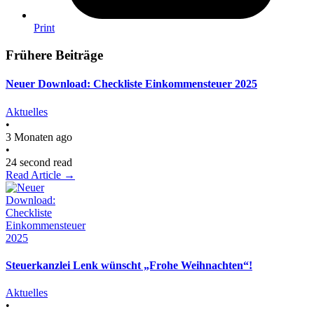
Print
Frühere Beiträge
Neuer Download: Checkliste Einkommensteuer 2025
Aktuelles
•
3 Monaten ago
•
24 second read
Read Article →
Steuerkanzlei Lenk wünscht „Frohe Weihnachten“!
Aktuelles
•