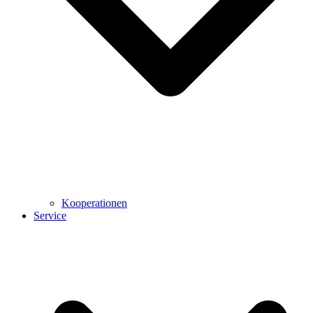
Kooperationen
Service