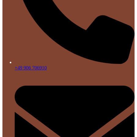
+49 906 706910