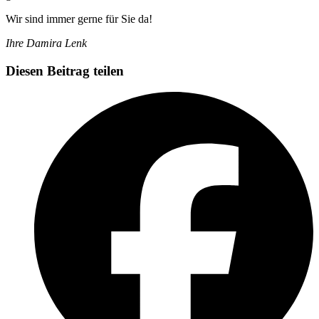
Wir sind immer gerne für Sie da!
Ihre Damira Lenk
Diesen Beitrag teilen