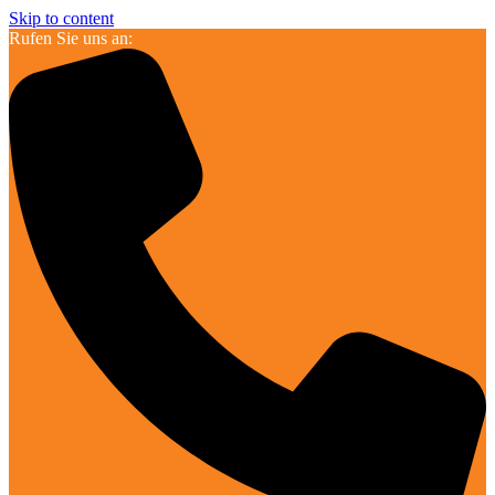
Skip to content
Rufen Sie uns an: