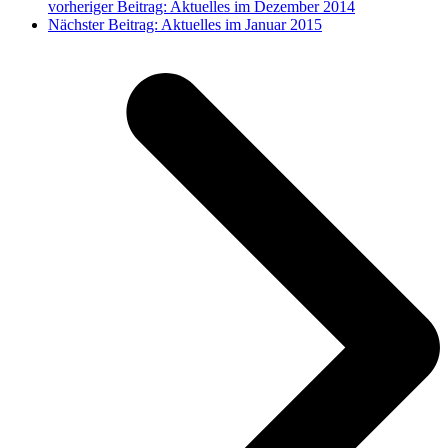
vorheriger Beitrag:
Aktuelles im Dezember 2014
Nächster Beitrag:
Aktuelles im Januar 2015