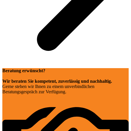
Beratung erwünscht?
Wir beraten Sie kompetent, zuverlässig und nachhaltig.
Gerne stehen wir Ihnen zu einem unverbindlichen
Beratungsgespräch zur Verfügung.