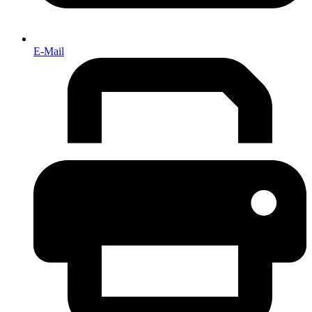
E-Mail