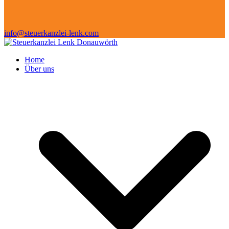
info@steuerkanzlei-lenk.com
Home
Über uns