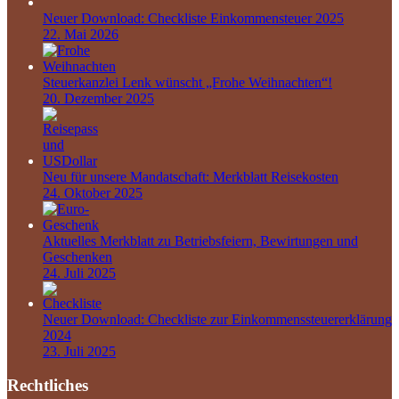
Neuer Download: Checkliste Einkommensteuer 2025
22. Mai 2026
Steuerkanzlei Lenk wünscht „Frohe Weihnachten“!
20. Dezember 2025
Neu für unsere Mandatschaft: Merkblatt Reisekosten
24. Oktober 2025
Aktuelles Merkblatt zu Betriebsfeiern, Bewirtungen und
Geschenken
24. Juli 2025
Neuer Download: Checkliste zur Einkommenssteuererklärung
2024
23. Juli 2025
Rechtliches