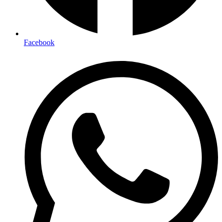
Facebook