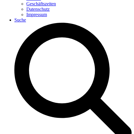
Geschäftszeiten
Datenschutz
Impressum
Suche