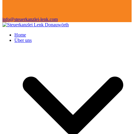
info@steuerkanzlei-lenk.com
Home
Über uns