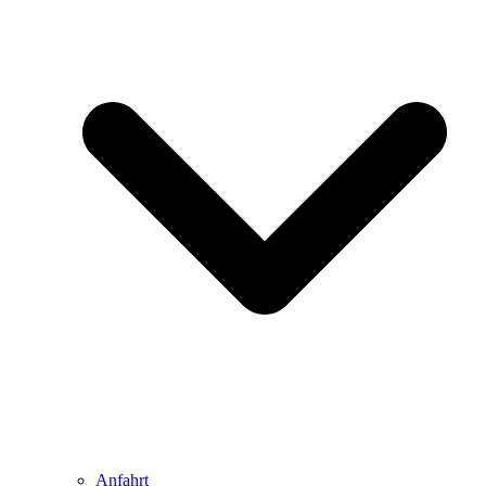
Anfahrt