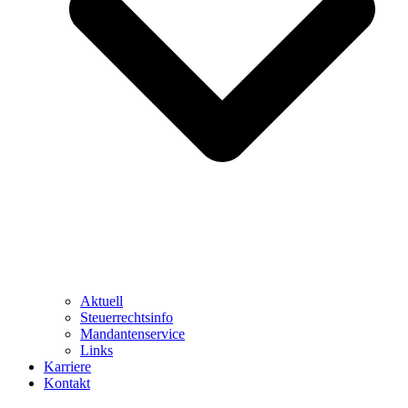
Aktuell
Steuerrechtsinfo
Mandantenservice
Links
Karriere
Kontakt