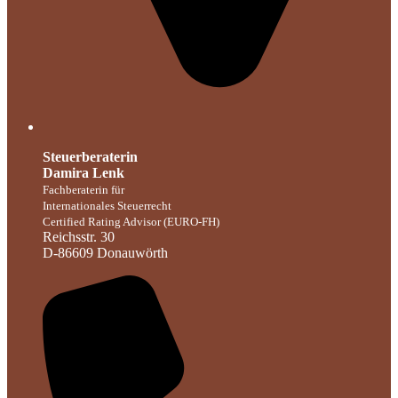
Steuerberaterin
Damira Lenk
Fachberaterin für
Internationales Steuerrecht
Certified Rating Advisor (EURO-FH)
Reichsstr. 30
D-86609 Donauwörth