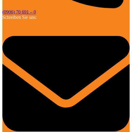
(0906) 70 691 – 0
Schreiben Sie uns: