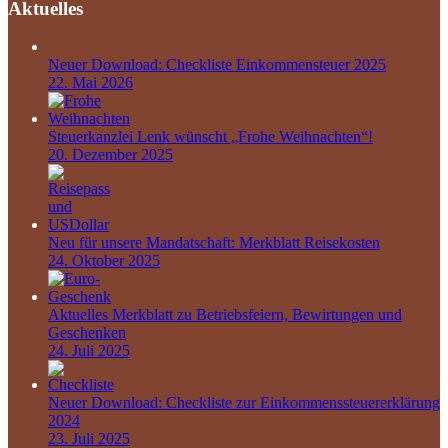
Aktuelles
Neuer Download: Checkliste Einkommensteuer 2025
22. Mai 2026
Steuerkanzlei Lenk wünscht „Frohe Weihnachten“!
20. Dezember 2025
Neu für unsere Mandatschaft: Merkblatt Reisekosten
24. Oktober 2025
Aktuelles Merkblatt zu Betriebsfeiern, Bewirtungen und
Geschenken
24. Juli 2025
Neuer Download: Checkliste zur Einkommenssteuererklärung
2024
23. Juli 2025