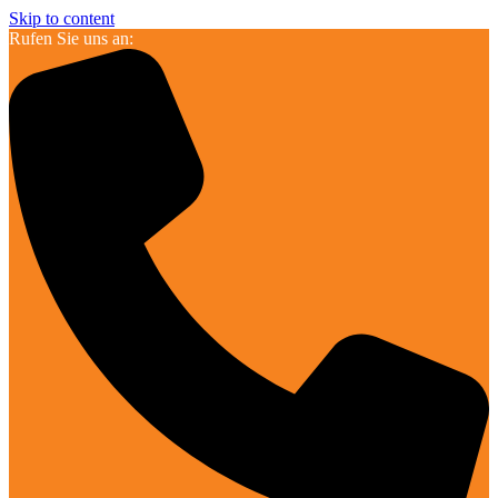
Skip to content
Rufen Sie uns an: