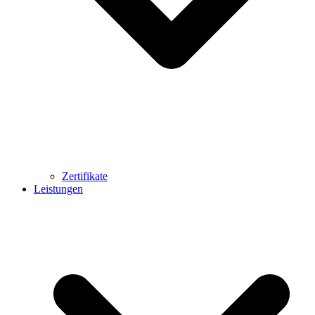
Zertifikate
Leistungen