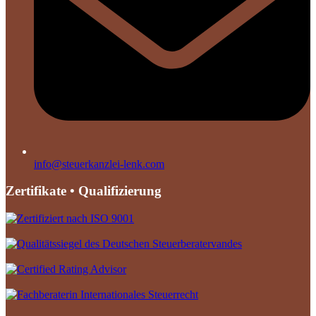
info@steuerkanzlei-lenk.com
Zertifikate • Qualifizierung