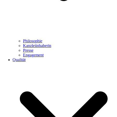
Philosophie
Kanzleiinhaberin
Presse
Engagement
Qualität