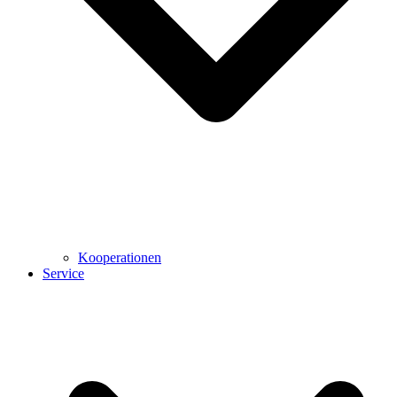
Kooperationen
Service