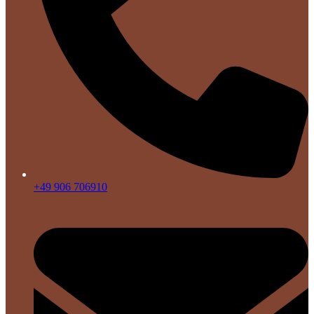
+49 906 706910