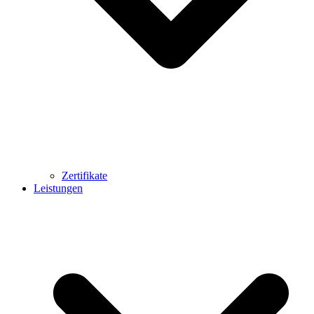
Zertifikate
Leistungen