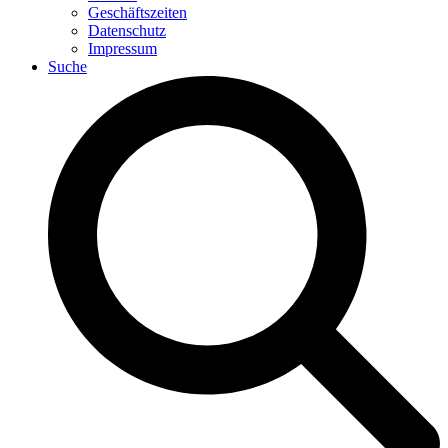
Geschäftszeiten
Datenschutz
Impressum
Suche