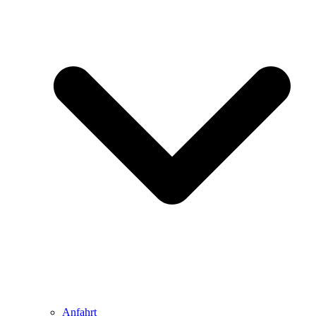
Anfahrt