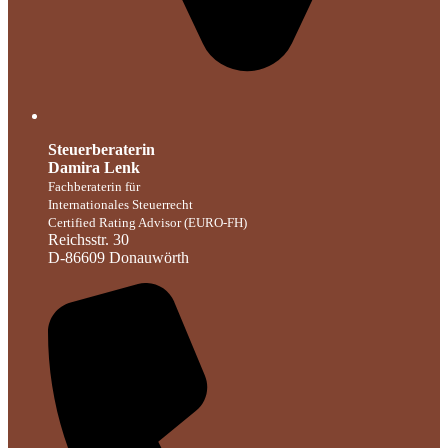
Steuerberaterin
Damira Lenk
Fachberaterin für
Internationales Steuerrecht
Certified Rating Advisor (EURO-FH)
Reichsstr. 30
D-86609 Donauwörth