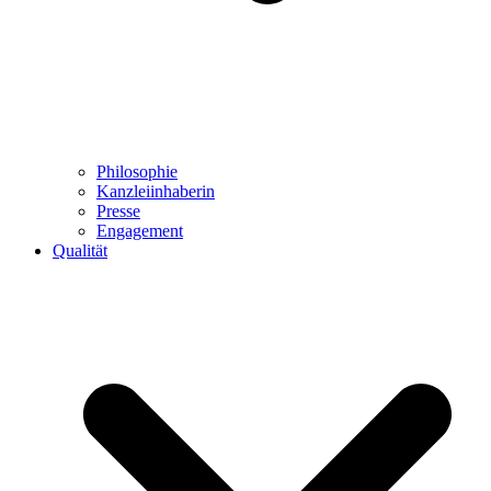
Philosophie
Kanzleiinhaberin
Presse
Engagement
Qualität