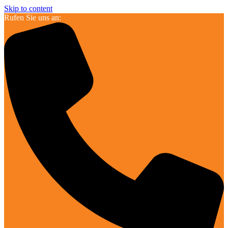
Skip to content
Rufen Sie uns an: