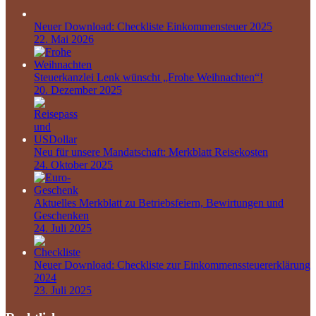
Neuer Download: Checkliste Einkommensteuer 2025
22. Mai 2026
Steuerkanzlei Lenk wünscht „Frohe Weihnachten“!
20. Dezember 2025
Neu für unsere Mandatschaft: Merkblatt Reisekosten
24. Oktober 2025
Aktuelles Merkblatt zu Betriebsfeiern, Bewirtungen und
Geschenken
24. Juli 2025
Neuer Download: Checkliste zur Einkommenssteuererklärung
2024
23. Juli 2025