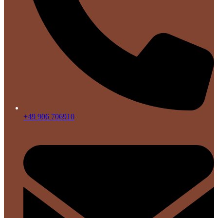
+49 906 706910