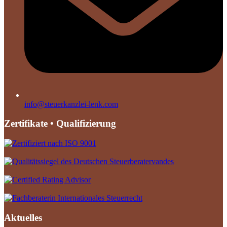
info@steuerkanzlei-lenk.com
Zertifikate • Qualifizierung
Aktuelles