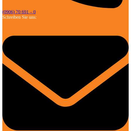
(0906) 70 691 – 0
Schreiben Sie uns: