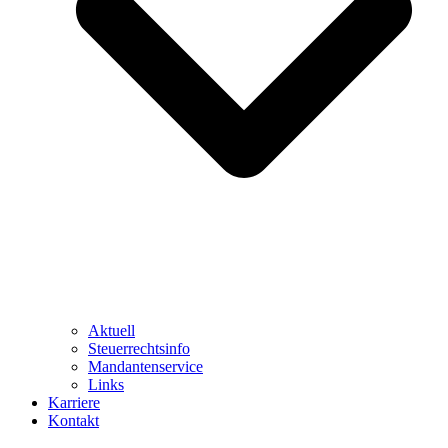
Aktuell
Steuerrechtsinfo
Mandantenservice
Links
Karriere
Kontakt