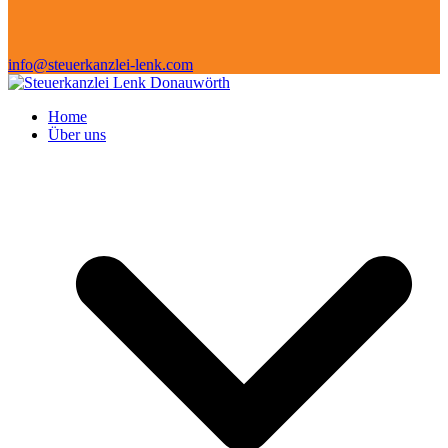
info@steuerkanzlei-lenk.com
Home
Über uns