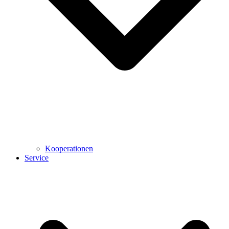
Kooperationen
Service