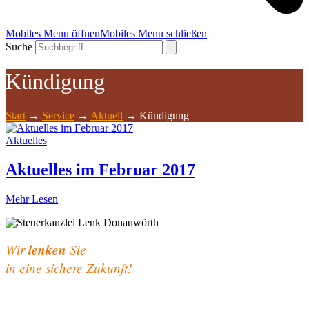
Mobiles Menu öffnen
Mobiles Menu schließen
Suche
Kündigung
Start
→
Service
→
Aktuell
→
Kündigung
Aktuelles
Aktuelles im Februar 2017
Mehr Lesen
Wir
lenken
Sie
in eine sichere Zukunft!