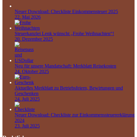
Neuer Download: Checkliste Einkommensteuer 2025
22. Mai 2026
Steuerkanzlei Lenk wünscht „Frohe Weihnachten“!
20. Dezember 2025
Neu für unsere Mandatschaft: Merkblatt Reisekosten
24. Oktober 2025
Aktuelles Merkblatt zu Betriebsfeiern, Bewirtungen und
Geschenken
24. Juli 2025
Neuer Download: Checkliste zur Einkommenssteuererklärung
2024
23. Juli 2025