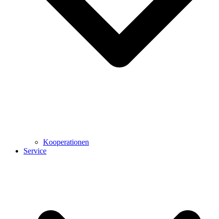
Kooperationen
Service