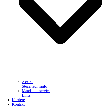
Aktuell
Steuerrechtsinfo
Mandantenservice
Links
Karriere
Kontakt