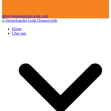
info@steuerkanzlei-lenk.com
Home
Über uns