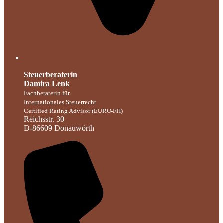
Steuerberaterin
Damira Lenk
Fachberaterin für
Internationales Steuerrecht
Certified Rating Advisor (EURO-FH)
Reichsstr. 30
D-86609 Donauwörth