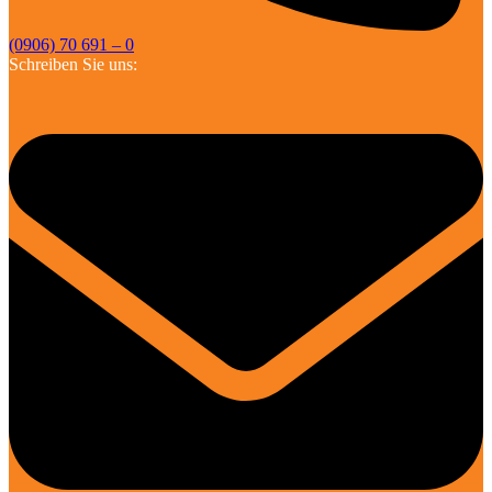
(0906) 70 691 – 0
Schreiben Sie uns: