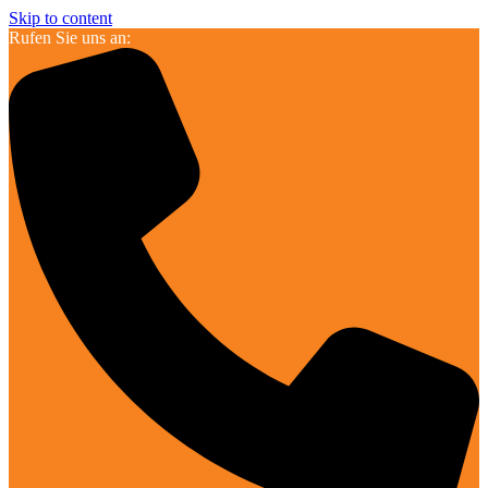
Skip to content
Rufen Sie uns an: