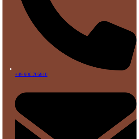
+49 906 706910