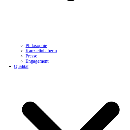
Philosophie
Kanzleiinhaberin
Presse
Engagement
Qualität