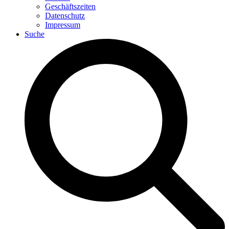
Geschäftszeiten
Datenschutz
Impressum
Suche