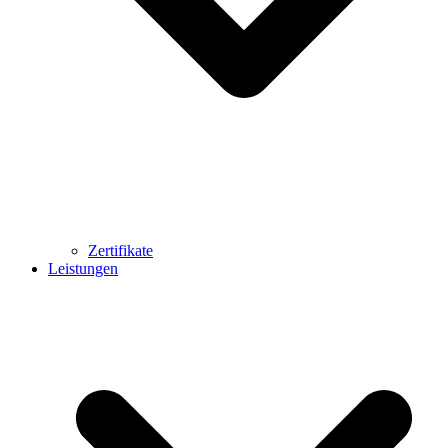
Zertifikate
Leistungen