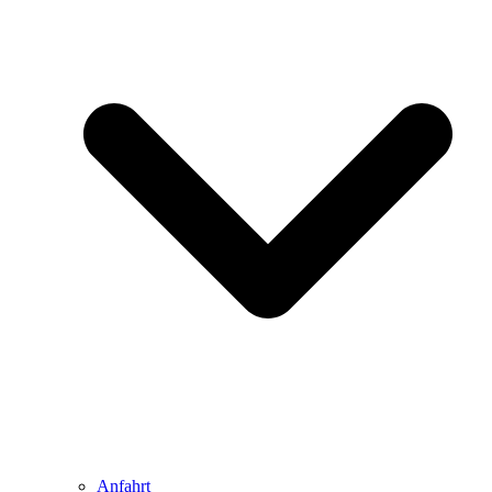
Anfahrt