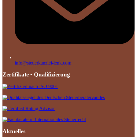
info@steuerkanzlei-lenk.com
Zertifikate • Qualifizierung
Aktuelles