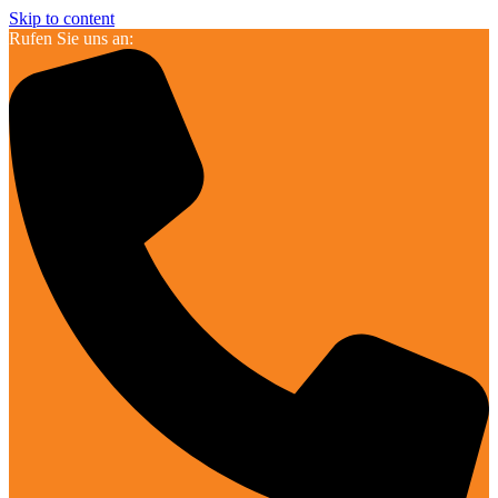
Skip to content
Rufen Sie uns an: