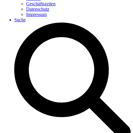
Geschäftszeiten
Datenschutz
Impressum
Suche