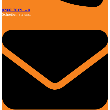
(0906) 70 691 – 0
Schreiben Sie uns: