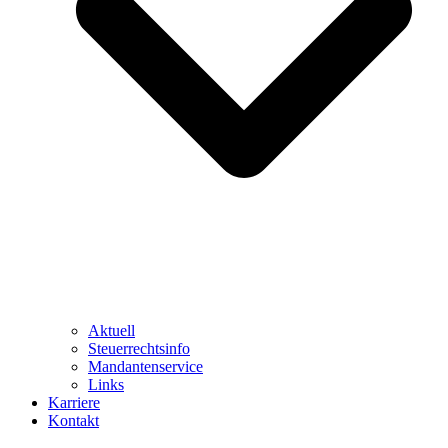
Aktuell
Steuerrechtsinfo
Mandantenservice
Links
Karriere
Kontakt