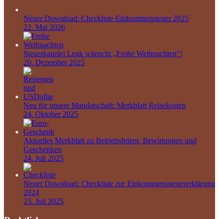
Neuer Download: Checkliste Einkommensteuer 2025
22. Mai 2026
Steuerkanzlei Lenk wünscht „Frohe Weihnachten“!
20. Dezember 2025
Neu für unsere Mandatschaft: Merkblatt Reisekosten
24. Oktober 2025
Aktuelles Merkblatt zu Betriebsfeiern, Bewirtungen und
Geschenken
24. Juli 2025
Neuer Download: Checkliste zur Einkommenssteuererklärung
2024
23. Juli 2025