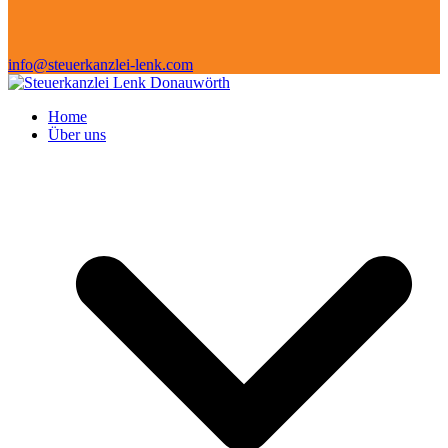
info@steuerkanzlei-lenk.com
Home
Über uns