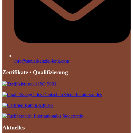
info@steuerkanzlei-lenk.com
Zertifikate • Qualifizierung
Aktuelles