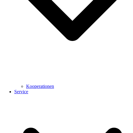
Kooperationen
Service