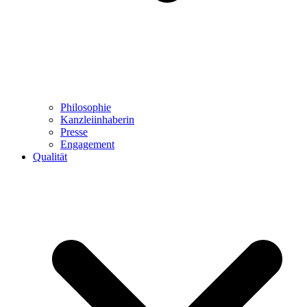
Philosophie
Kanzleiinhaberin
Presse
Engagement
Qualität