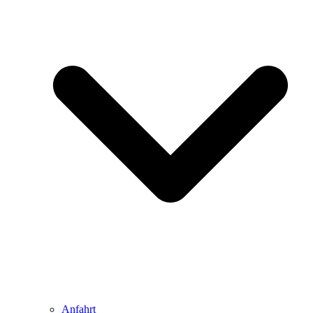
Anfahrt