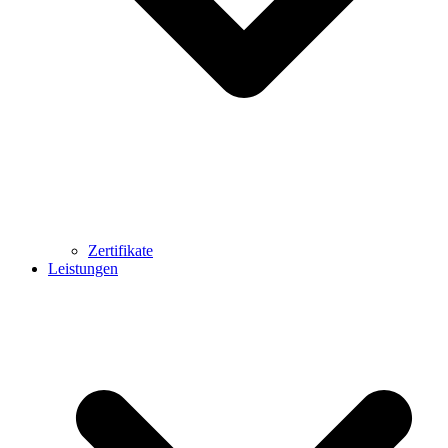
Zertifikate
Leistungen