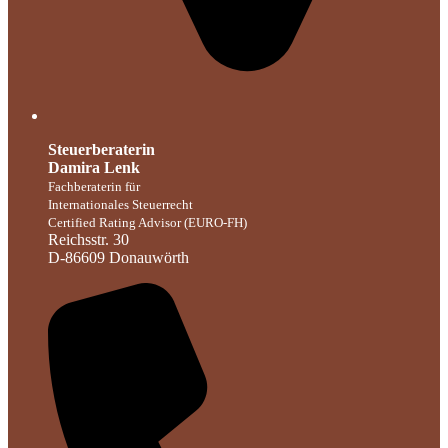
Steuerberaterin
Damira Lenk
Fachberaterin für
Internationales Steuerrecht
Certified Rating Advisor (EURO-FH)
Reichsstr. 30
D-86609 Donauwörth