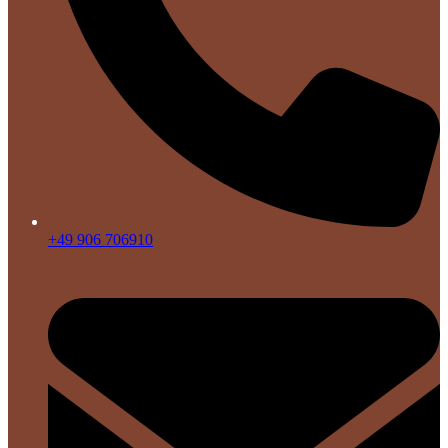
+49 906 706910