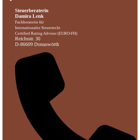
Steuerberaterin
Damira Lenk
Fachberaterin für
Internationales Steuerrecht
Certified Rating Advisor (EURO-FH)
Reichsstr. 30
D-86609 Donauwörth