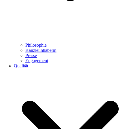
Philosophie
Kanzleiinhaberin
Presse
Engagement
Qualität