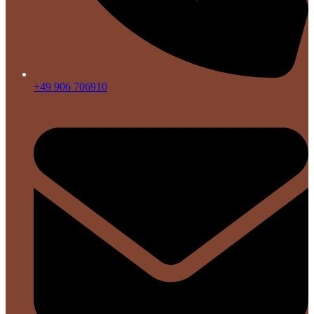
+49 906 706910