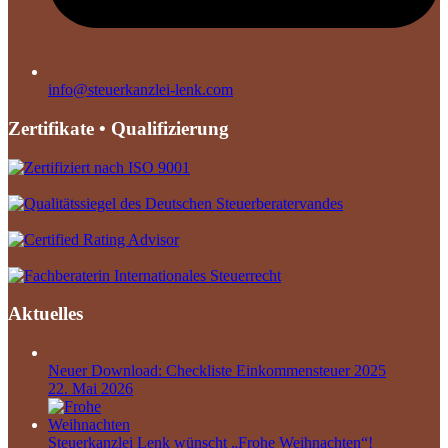
info@steuerkanzlei-lenk.com
Zertifikate • Qualifizierung
Aktuelles
Neuer Download: Checkliste Einkommensteuer 2025
22. Mai 2026
Steuerkanzlei Lenk wünscht „Frohe Weihnachten“!