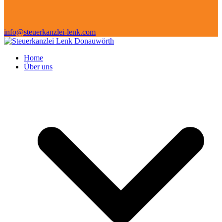
info@steuerkanzlei-lenk.com
Home
Über uns