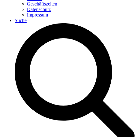
Geschäftszeiten
Datenschutz
Impressum
Suche