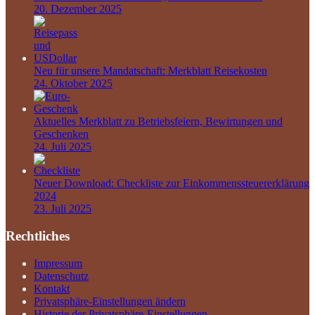
20. Dezember 2025
Neu für unsere Mandatschaft: Merkblatt Reisekosten
24. Oktober 2025
Aktuelles Merkblatt zu Betriebsfeiern, Bewirtungen und
Geschenken
24. Juli 2025
Neuer Download: Checkliste zur Einkommenssteuererklärung
2024
23. Juli 2025
Rechtliches
Impressum
Datenschutz
Kontakt
Privatsphäre-Einstellungen ändern
Historie der Privatsphäre-Einstellungen