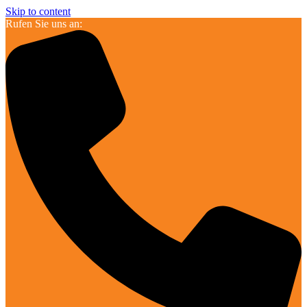
Skip to content
Rufen Sie uns an: