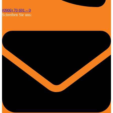
(0906) 70 691 – 0
Schreiben Sie uns: