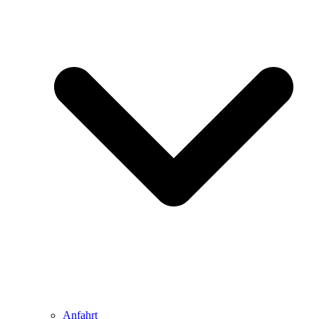
Anfahrt