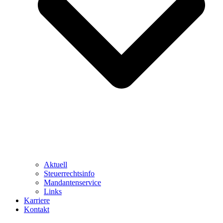
Aktuell
Steuerrechtsinfo
Mandantenservice
Links
Karriere
Kontakt