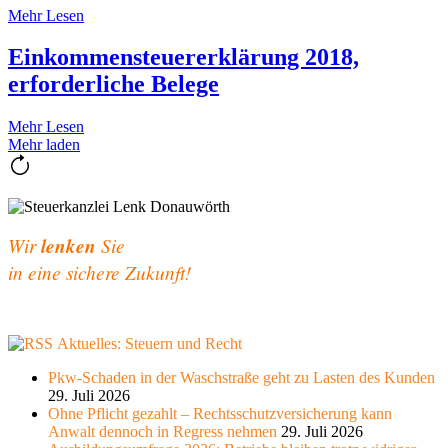
Mehr Lesen
Einkommensteuererklärung 2018,
erforderliche Belege
Mehr Lesen
Mehr laden
Wir
lenken
Sie
in eine sichere Zukunft!
Aktuelles: Steuern und Recht
Pkw-Schaden in der Waschstraße geht zu Lasten des Kunden
29. Juli 2026
Ohne Pflicht gezahlt – Rechtsschutzversicherung kann
Anwalt dennoch in Regress nehmen
29. Juli 2026