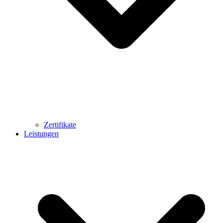
Zertifikate
Leistungen