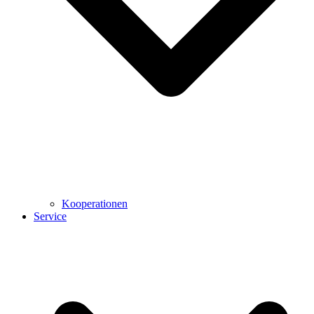
Kooperationen
Service