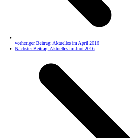
vorheriger Beitrag:
Aktuelles im April 2016
Nächster Beitrag:
Aktuelles im Juni 2016