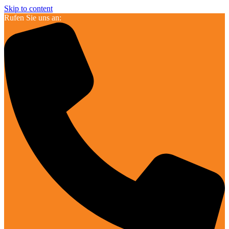
Skip to content
Rufen Sie uns an: