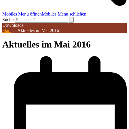
Mobiles Menu öffnen
Mobiles Menu schließen
Suche
Downloads
Start
→
Aktuelles im Mai 2016
Aktuelles im Mai 2016