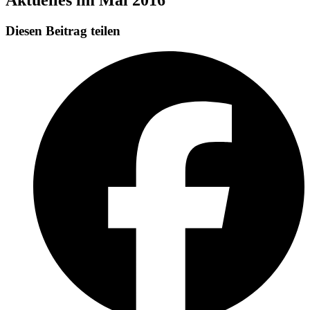
Diesen Beitrag teilen