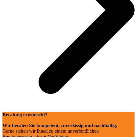
Beratung erwünscht?
Wir beraten Sie kompetent, zuverlässig und nachhaltig.
Gerne stehen wir Ihnen zu einem unverbindlichen
Beratungsgespräch zur Verfügung.