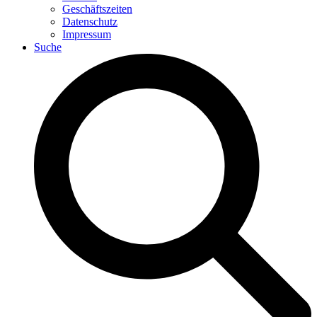
Geschäftszeiten
Datenschutz
Impressum
Suche