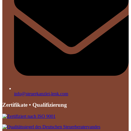
info@steuerkanzlei-lenk.com
Zertifikate • Qualifizierung