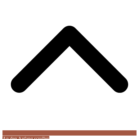
An den Anfang scrollen