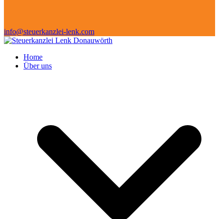
info@steuerkanzlei-lenk.com
Home
Über uns