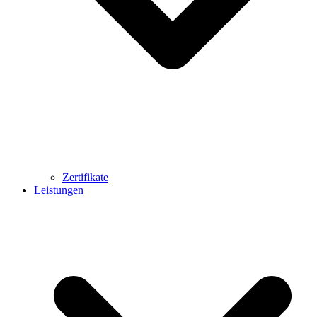
Zertifikate
Leistungen