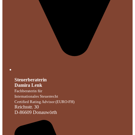
Steuerberaterin
Damira Lenk
Fachberaterin für
Internationales Steuerrecht
Certified Rating Advisor (EURO-FH)
Reichsstr. 30
D-86609 Donauwörth