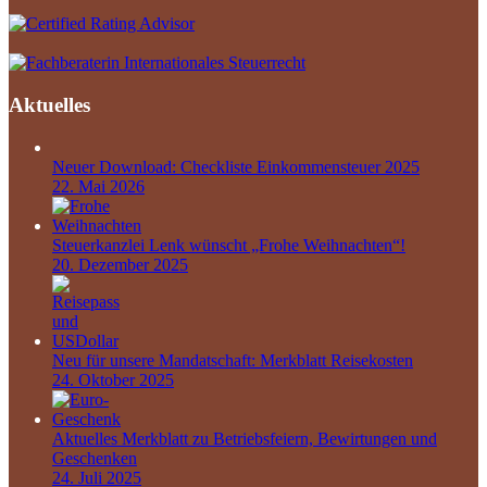
Aktuelles
Neuer Download: Checkliste Einkommensteuer 2025
22. Mai 2026
Steuerkanzlei Lenk wünscht „Frohe Weihnachten“!
20. Dezember 2025
Neu für unsere Mandatschaft: Merkblatt Reisekosten
24. Oktober 2025
Aktuelles Merkblatt zu Betriebsfeiern, Bewirtungen und
Geschenken
24. Juli 2025