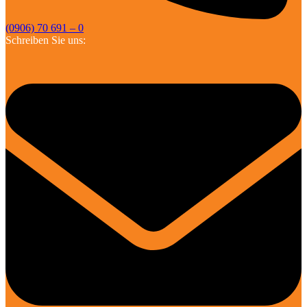
(0906) 70 691 – 0
Schreiben Sie uns: