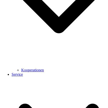
Kooperationen
Service