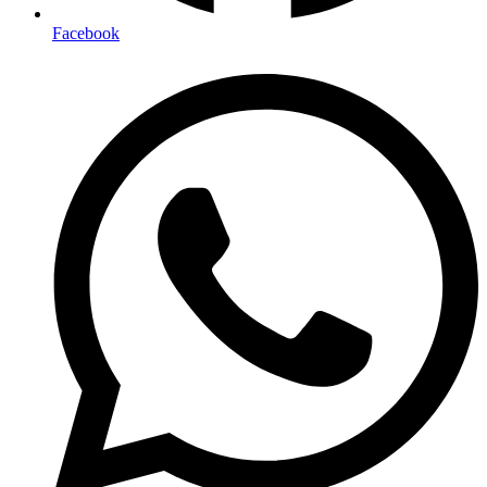
Facebook