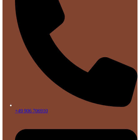
+49 906 706910