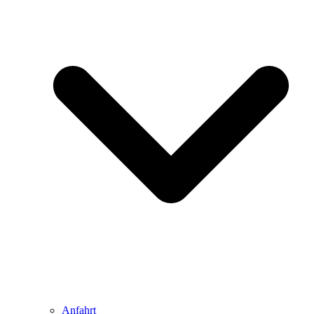
Anfahrt