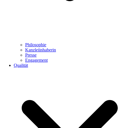
Philosophie
Kanzleiinhaberin
Presse
Engagement
Qualität