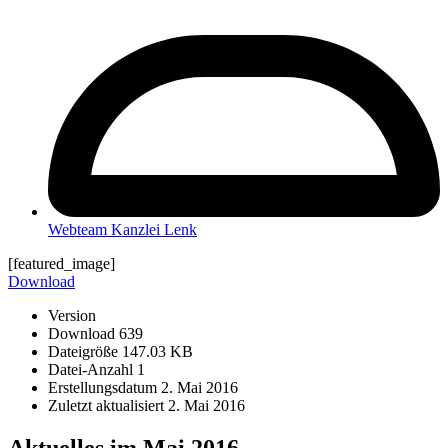
Webteam Kanzlei Lenk
[featured_image]
Download
Version
Download
639
Dateigröße
147.03 KB
Datei-Anzahl
1
Erstellungsdatum
2. Mai 2016
Zuletzt aktualisiert
2. Mai 2016
Aktuelles im Mai 2016