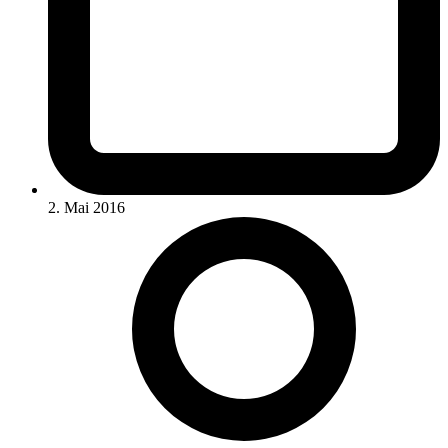
2. Mai 2016