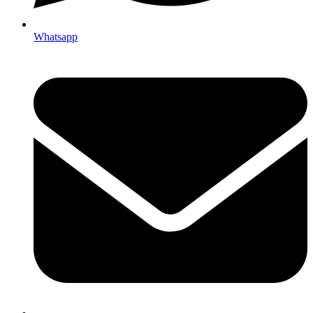
Whatsapp