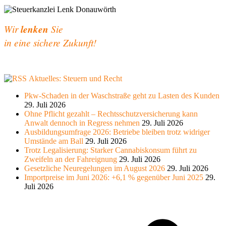
Wir
lenken
Sie
in eine sichere Zukunft!
Aktuelles: Steuern und Recht
Pkw-Schaden in der Waschstraße geht zu Lasten des Kunden
29. Juli 2026
Ohne Pflicht gezahlt – Rechtsschutzversicherung kann
Anwalt dennoch in Regress nehmen
29. Juli 2026
Ausbildungsumfrage 2026: Betriebe bleiben trotz widriger
Umstände am Ball
29. Juli 2026
Trotz Legalisierung: Starker Cannabiskonsum führt zu
Zweifeln an der Fahreignung
29. Juli 2026
Gesetzliche Neuregelungen im August 2026
29. Juli 2026
Importpreise im Juni 2026: +6,1 % gegenüber Juni 2025
29.
Juli 2026