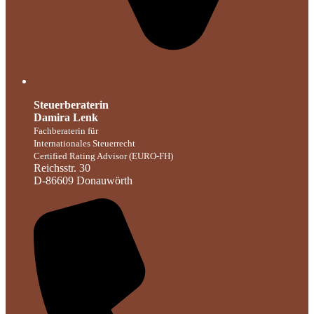
Steuerberaterin
Damira Lenk
Fachberaterin für
Internationales Steuerrecht
Certified Rating Advisor (EURO-FH)
Reichsstr. 30
D-86609 Donauwörth