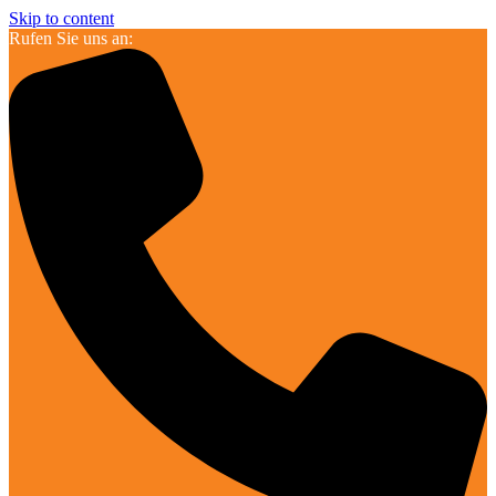
Skip to content
Rufen Sie uns an: