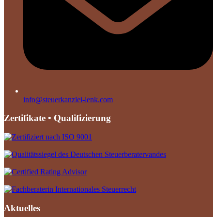
info@steuerkanzlei-lenk.com
Zertifikate • Qualifizierung
Aktuelles