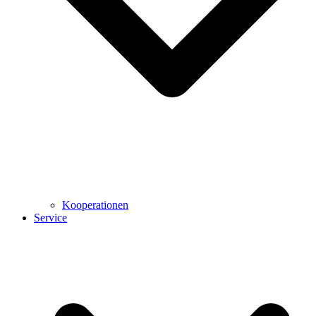
Kooperationen
Service