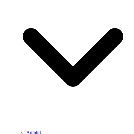
Anfahrt