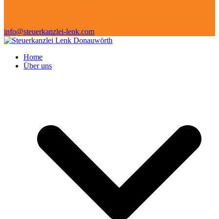
info@steuerkanzlei-lenk.com
Home
Über uns