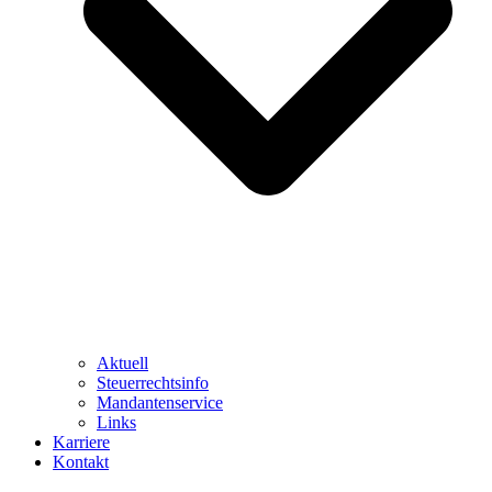
Aktuell
Steuerrechtsinfo
Mandantenservice
Links
Karriere
Kontakt