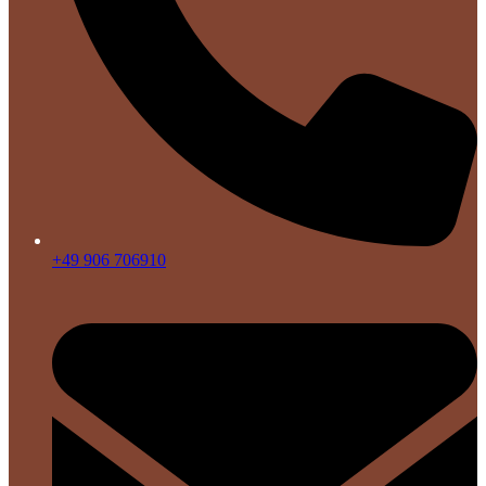
+49 906 706910