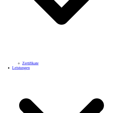
Zertifikate
Leistungen