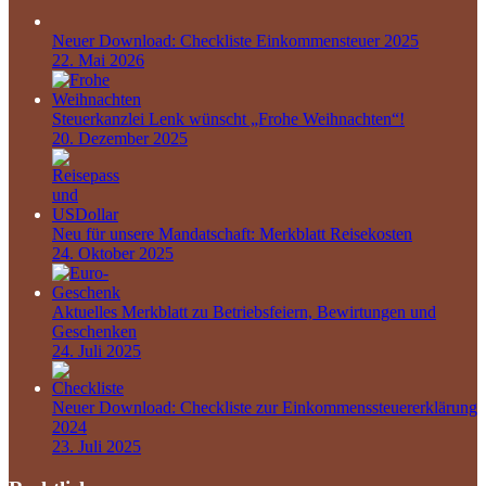
Neuer Download: Checkliste Einkommensteuer 2025
22. Mai 2026
Steuerkanzlei Lenk wünscht „Frohe Weihnachten“!
20. Dezember 2025
Neu für unsere Mandatschaft: Merkblatt Reisekosten
24. Oktober 2025
Aktuelles Merkblatt zu Betriebsfeiern, Bewirtungen und
Geschenken
24. Juli 2025
Neuer Download: Checkliste zur Einkommenssteuererklärung
2024
23. Juli 2025