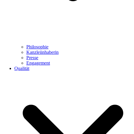
Philosophie
Kanzleiinhaberin
Presse
Engagement
Qualität