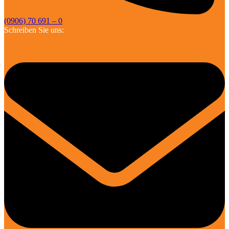
(0906) 70 691 – 0
Schreiben Sie uns: